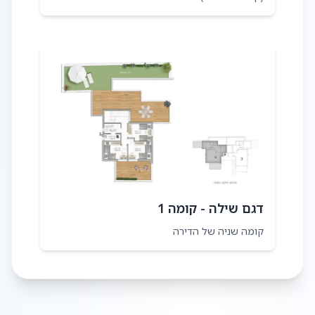
דגם שילה - קומה 1
קומה שניה של הדירה