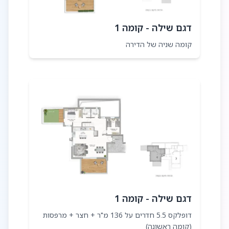
דגם שילה - קומה 1
קומה שניה של הדירה
דגם שילה - קומה 1
דופלקס 5.5 חדרים על 136 מ"ר + חצר + מרפסות
(קומה ראשונה)