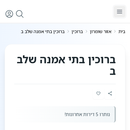
לג לתוכן הראשי
בית
אזור שומרון
ברוכין
ברוכין בתי אמנה שלב ב
4
/
1
ברוכין בתי אמנה שלב
ב
נותרו 5 דירות אחרונות!