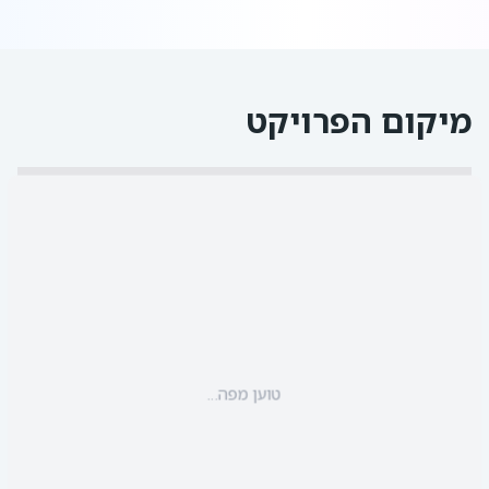
מיקום הפרויקט
טוען מפה...