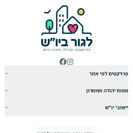
ניווט באתר
פרויקטים לפי אזור
מפות יהודה ושומרון
יישובי יו"ש