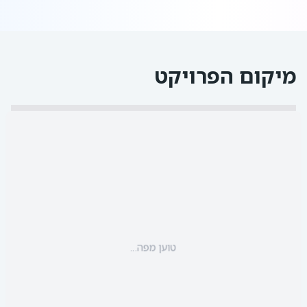
מיקום הפרויקט
טוען מפה...