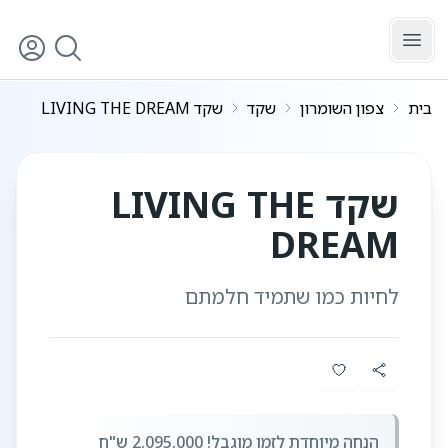
לג לתוכן הראשי
בית
צפון השומרון
שקד
שקד LIVING THE DREAM
6
/
1
שקד LIVING THE
DREAM
לחיות כמו שתמיד חלמתם
הנחה מיוחדת לזמן מוגבל! 2,095,000 ש"ח