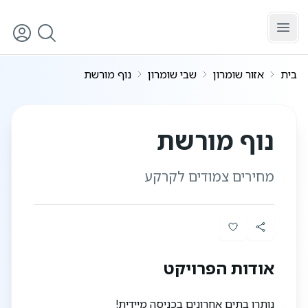
לג לתוכן הראשי
בית
אזור שומרון
שבי שומרון
נוף מורשת
3
/
1
נוף מורשת
מחירים צמודים לקרקע
אודות הפרויקט
נותרו בתים אחרונים בכניסה מיידית!