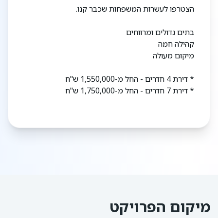
הצטרפו לעשרות המשפחות שכבר קנו.
בתים גדולים ומרווחים
קהילה חמה
מיקום מעולה
* דירת 4 חדרים - החל מ-1,550,000 ש"ח
* דירת 7 חדרים - החל מ-1,750,000 ש"ח
מיקום הפרויקט