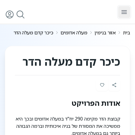
לג לתוכן הראשי
בית
אזור בנימין
מעלה אדומים
כיכר קדם מעלה הדר
3
/
1
כיכר קדם מעלה הדר
אודות הפרויקט
קבוצת הדר מקימה 290 יח"ד במעלה אדומים ובכך היא
ממשיכה את המסורת של בניה איכותית וברמה הגבוהה
ביותר גם במעלה אדומים.