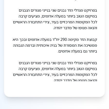
בפרויקט מגדלי הדר נבנים שני בנייני מגורים הנבנים
במיקום הטוב ביותר במעלה אדומים, מציעים קרבה
לכל המקומות המרכזיים בעיר, צירי התחבורה הראשיים
והנאה מנופו של מדבר יהודה.
קבוצת הדר מקימה 290 יח"ד במעלה אדומים ובכך היא
ממשיכה את המסורת של בניה איכותית וברמה הגבוהה
ביותר גם במעלה אדומים.
בפרויקט מגדלי הדר נבנים שני בנייני מגורים הנבנים
במיקום הטוב ביותר במעלה אדומים, מציעים קרבה
לכל המקומות המרכזיים בעיר, צירי התחבורה הראשיים
והנאה מנופו של מדבר יהודה.
קבוצת הדר מקימה 290 יח"ד במעלה אדומים ובכך היא
ממשיכה את המסורת של בניה איכותית וברמה הגבוהה
ביותר גם במעלה אדומים.