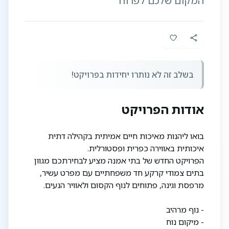
המקום שלכם לפרוח
בשלב זה לא נותרו יחידות בפרויקט!
אודות הפרויקט
בואו ליהנות מאיכות חיים אמיתית בקהילה דתית
איכותית באווירה כפרית ופסטורלית.
הפרויקט החדש של בתי אמנה מציע לבחירתכם מגוון
בתים צמודי קרקע חד משפחתיים עם מפרט עשיר,
מרפסת וגינה, פתוחים לנוף הקסום ולאוויר הנעים.
- נוף מרהיב
- מיקום נוח