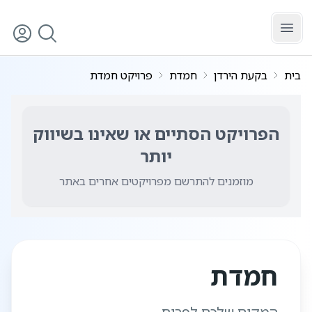
לג לתוכן הראשי
בית
בקעת הירדן
חמדת
פרויקט חמדת
הפרויקט הסתיים או שאינו בשיווק
יותר
מוזמנים להתרשם מפרויקטים אחרים באתר
5
/
1
חמדת