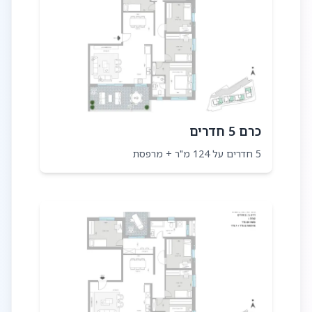
כרם 5 חדרים
5 חדרים על 124 מ"ר + מרפסת