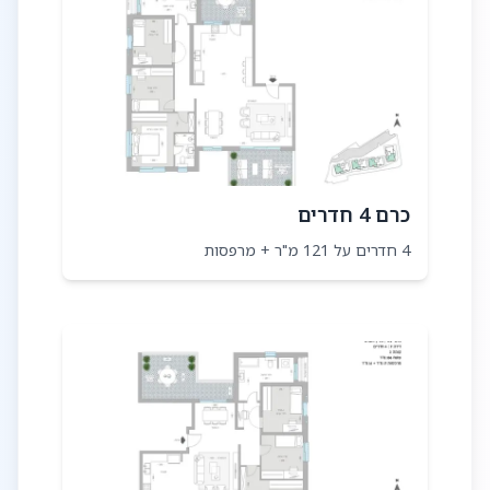
כרם 4 חדרים
4 חדרים על 121 מ"ר + מרפסות