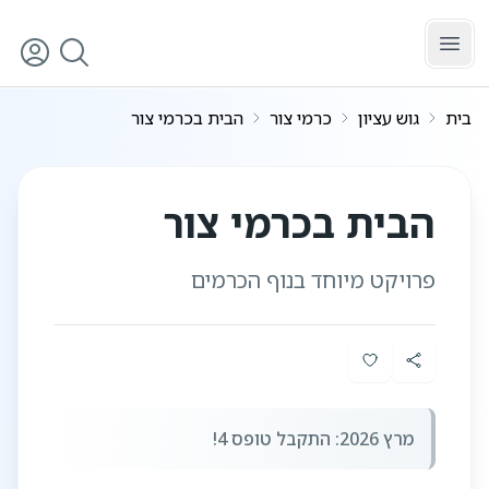
לג לתוכן הראשי
בית
גוש עציון
כרמי צור
הבית בכרמי צור
12
/
1
הבית בכרמי צור
פרויקט מיוחד בנוף הכרמים
מרץ 2026: התקבל טופס 4!