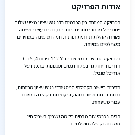
אודות הפרויקט
הפרויקט המיוחד בין הכרמים בלב גוש עציון מציע שילוב
ייחודי של מרחבי מגורים מודרניים, נופים עוצרי נשימה
ואווירה קהילתית דתית תורנית חמה ומזמינה, במחירים
משתלמים במיוחד.
הפרויקט החדש בכרמי צור כולל 112 דירות 4, 5 ו-6
חדרים ודירות גן, במגוון דגמים וסגנונות, בתכנון של
אדריכל מוביל.
הדירות ביישוב הקהילתי הפסטורלי בגוש עציון מרווחות,
נבנות ברמת גימור גבוהה, ומעוצבות בקפידה במיוחד
עבור משפחות.
הבית בכרמי צור מבטיח כל מה שצריך בשביל חיי
משפחה וקהילה מושלמים.