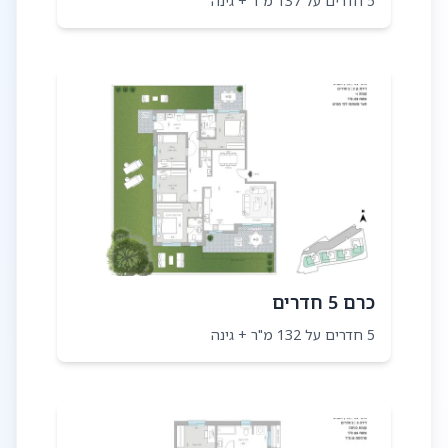
5 חדרים על 137 מ"ר + גינה
כרם 5 חדרים
5 חדרים על 132 מ"ר + גינה