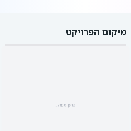
מיקום הפרויקט
טוען מפה...