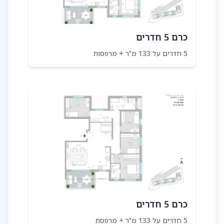
כרם 5 חדרים
5 חדרים על 133 מ"ר + מרפסות
כרם 5 חדרים
5 חדרים על 133 מ"ר + מרפסת