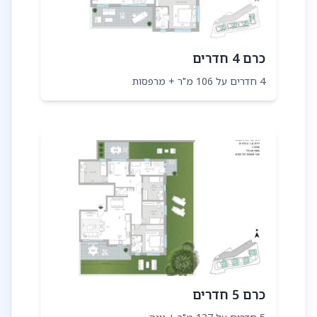
כרם 4 חדרים
4 חדרים על 106 מ"ר + מרפסות
כרם 5 חדרים