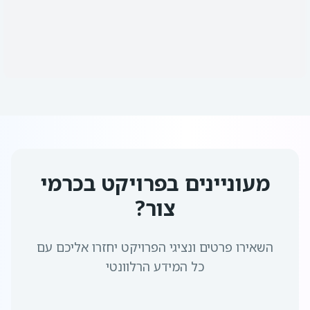
מעוניינים בפרויקט
בכרמי
צור
?
השאירו פרטים ונציגי הפרויקט יחזרו אליכם עם
כל המידע הרלוונטי