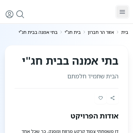
לג לתוכן הראשי
בית
אזור הר חברון
בית חג"י
בתי אמנה בבית חג"י
3
/
1
בתי אמנה בבית חג"י
הבית שתמיד חלמתם
אודות הפרויקט
דו משפחתי צמוד קרקע מרווח ומפנק, כך שכל אחד