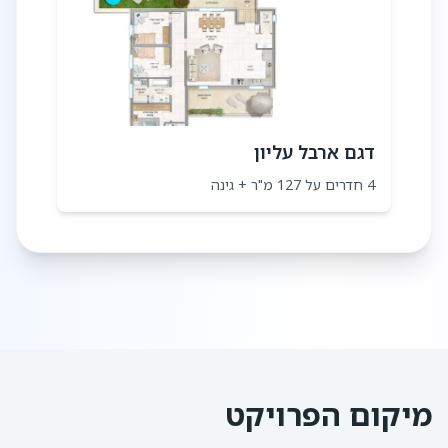
דגם ארבל עליון
4 חדרים על 127 מ"ר + גינה
מיקום הפרויקט