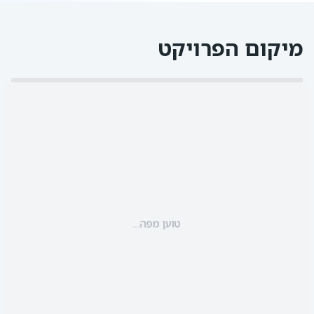
מיקום הפרויקט
טוען מפה...