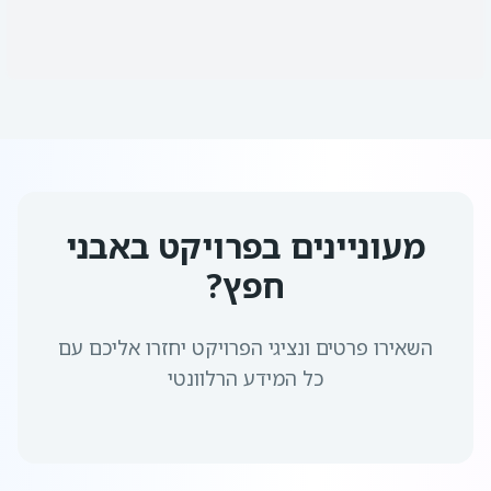
מעוניינים בפרויקט
באבני
חפץ
?
השאירו פרטים ונציגי הפרויקט יחזרו אליכם עם
כל המידע הרלוונטי