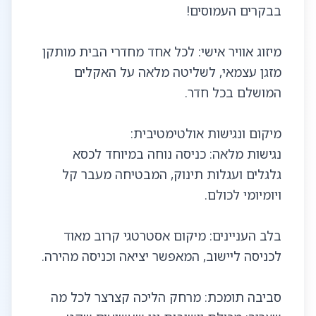
מיזוג אוויר אישי: לכל אחד מחדרי הבית מותקן
מזגן עצמאי, לשליטה מלאה על האקלים
נגישות מלאה: כניסה נוחה במיוחד לכסא
גלגלים ועגלות תינוק, המבטיחה מעבר קל
בלב העניינים: מיקום אסטרטגי קרוב מאוד
סביבה תומכת: מרחק הליכה קצרצר לכל מה