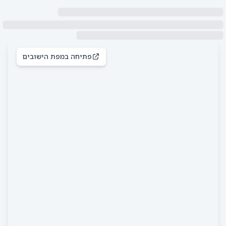
פתיחה במפת הישובים