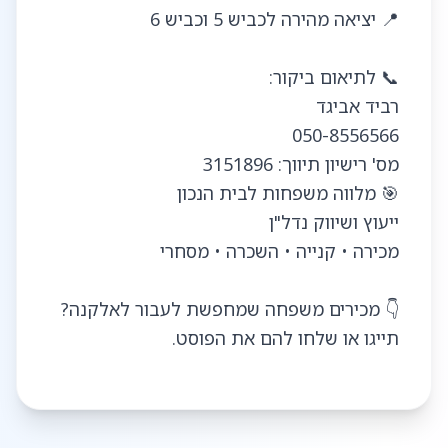
👇 מכירים משפחה שמחפשת לעבור לאלקנה?
תייגו או שלחו להם את הפוסט.