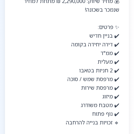
💰 מחיר שיווק: 2,290,000 ₪ מתחת למחיר