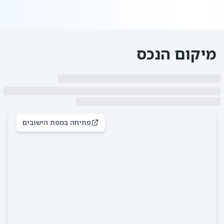
מיקום הנכס
פתיחה במפת הישובים