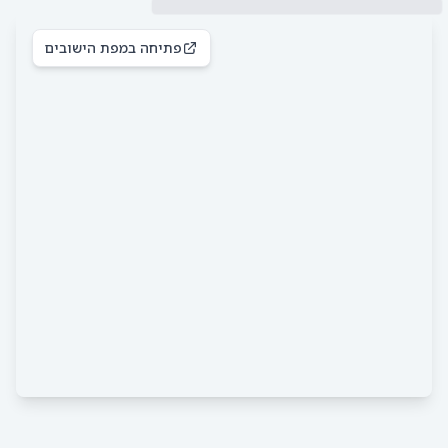
פתיחה במפת הישובים