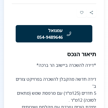
עמנואל
054-9489646
תיאור הנכס
דירה חדשה מהקבלן להשכרה בפרויקט צורים
5 חדרים (125מ"ר) עם מרפסת שמש (מתאים