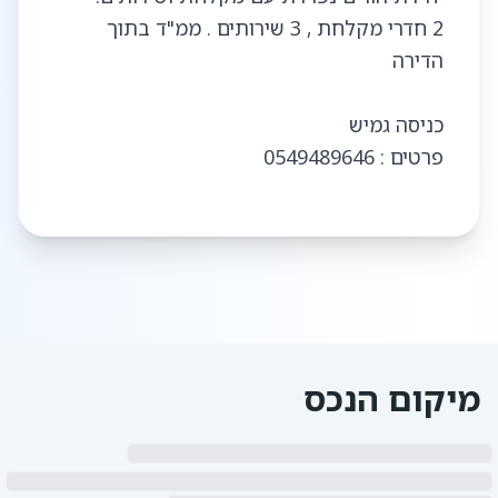
2 חדרי מקלחת , 3 שירותים . ממ"ד בתוך
פרטים : 0549489646
מיקום הנכס