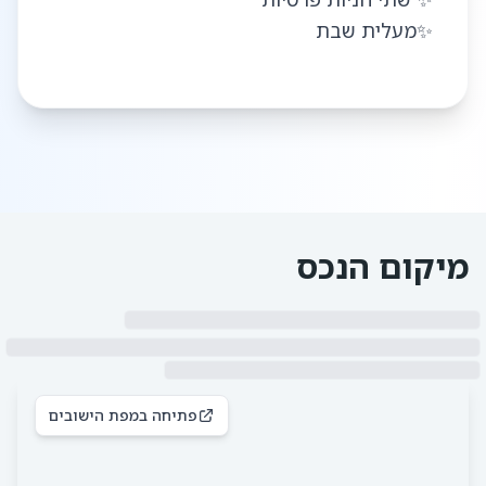
✨מעלית שבת
מיקום הנכס
פתיחה במפת הישובים