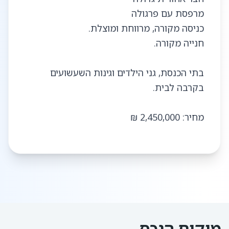
בתי הכנסת, גני הילדים וגינות השעשועים
מחיר: 2,450,000 ₪
מיקום הנכס