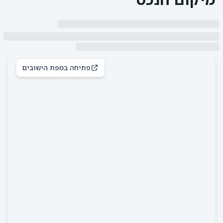
פתיחה במפת הישובים