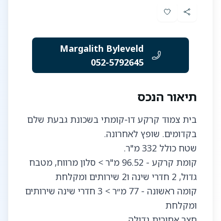
Margalith Byleveld
052-5792645
תיאור הנכס
בית צמוד קרקע דו-קומתי בשכונת גבעת שלם
קומת קרקע - 96.52 מ"ר > סלון מרווח, מטבח
קומה ראשונה - 77 מ״ר > 3 חדרי שינה שירותים