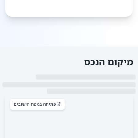
מיקום הנכס
פתיחה במפת הישובים