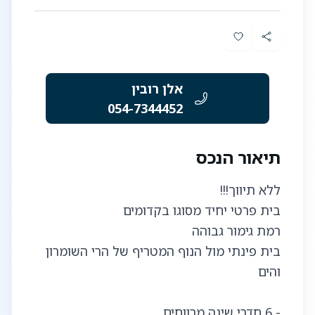
אלן רובין
054-7344452
תיאור הנכס
בית פינתי מול הנוף המטריף של הרי השומרון