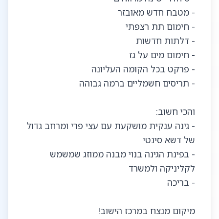
- גינה ענקית מושקעת עם עצי פרי ומרחב גדול
- בפינת הגינה בנוי מבנה ממוזג שמשמש
מיקום מנצח במרכז הישוב!