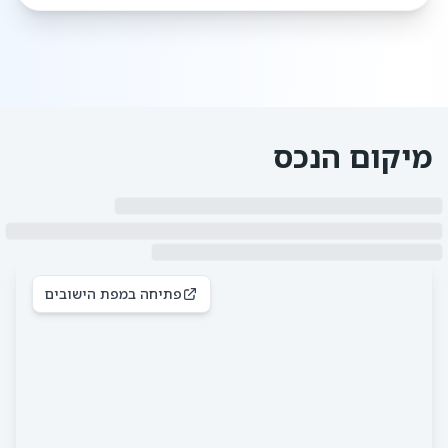
מיקום הנכס
פתיחה במפת הישובים