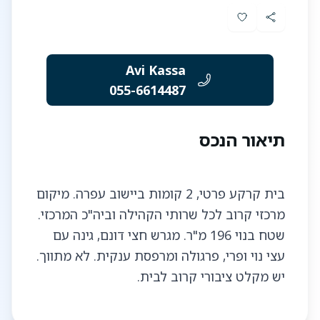
Avi Kassa
055-6614487
תיאור הנכס
בית קרקע פרטי, 2 קומות ביישוב עפרה. מיקום
מרכזי קרוב לכל שרותי הקהילה וביה"כ המרכזי.
שטח בנוי 196 מ"ר. מגרש חצי דונם, גינה עם
עצי נוי ופרי, פרגולה ומרפסת ענקית. לא מתווך.
יש מקלט ציבורי קרוב לבית.