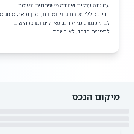
הבית כולל: מטבח גדול ומרווח, סלון מואר, מיזוג 
לרציניים בלבד, לא בשבת
מיקום הנכס