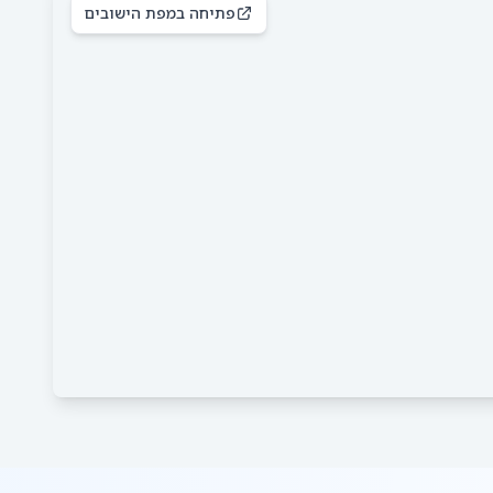
פתיחה במפת הישובים