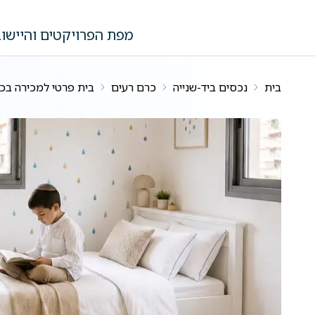
לג לתוכן הראשי
מפת הפרויקטים והיישוב
בית
נכסים ביד-שנייה
כרם רעים
בית פרטי למכירה בכ