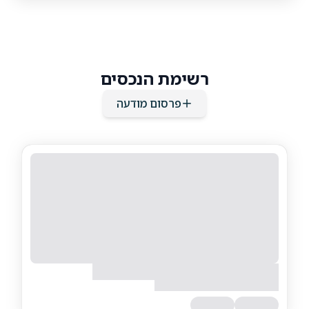
רשימת הנכסים
פרסום מודעה