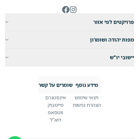
ניווט באתר
פרויקטים לפי אזור
מפות יהודה ושומרון
יישובי יו"ש
מידע נוסף
שומרים על קשר
תנאי שימוש
אינסטגרם
הצהרת נגישות
פייסבוק
ווטסאפ
דוא"ל