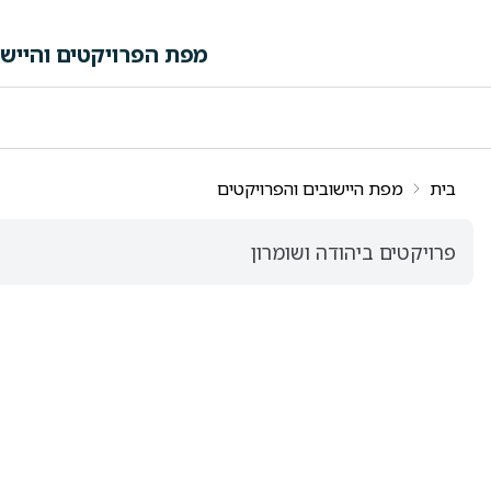
לג לתוכן הראשי
מפת הפרויקטים והיישו
פה ורשימות תוצאות
בית
מפת היישובים והפרויקטים
פרויקטים ביהודה ושומרון