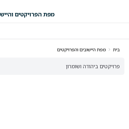
לג לתוכן הראשי
מפת הפרויקטים והיישו
פה ורשימות תוצאות
בית
מפת היישובים והפרויקטים
פרויקטים ביהודה ושומרון