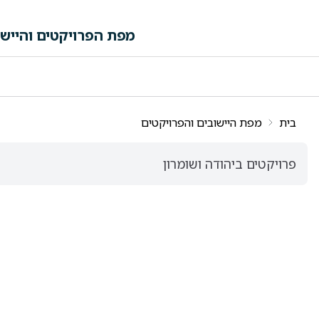
לג לתוכן הראשי
מפת הפרויקטים והיישו
פה ורשימות תוצאות
בית
מפת היישובים והפרויקטים
פרויקטים ביהודה ושומרון