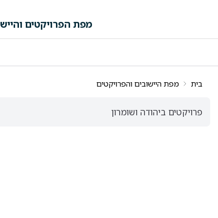
לג לתוכן הראשי
מפת הפרויקטים והיישו
פה ורשימות תוצאות
בית
מפת היישובים והפרויקטים
פרויקטים ביהודה ושומרון