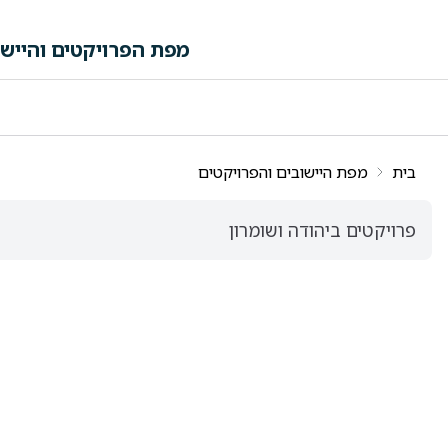
לג לתוכן הראשי
מפת הפרויקטים והיישו
פה ורשימות תוצאות
בית
מפת היישובים והפרויקטים
פרויקטים ביהודה ושומרון