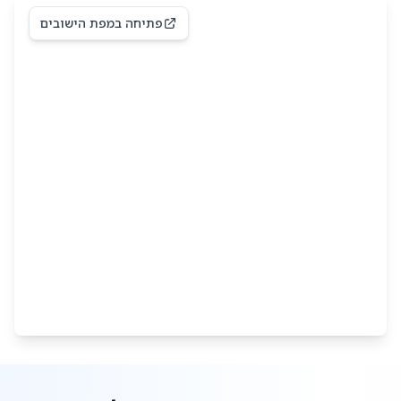
פתיחה במפת הישובים