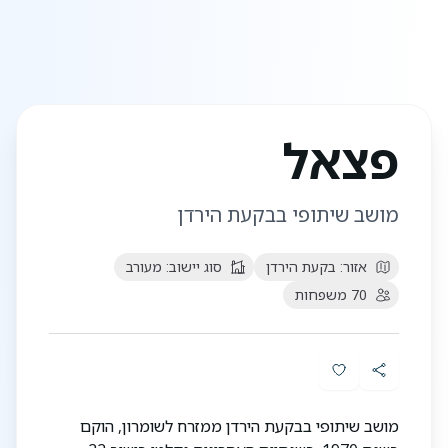
פצאל
מושב שיתופי בבקעת הירדן
אזור:
בקעת הירדן
סוג יישוב:
מעורב
70
משפחות
מושב שיתופי בבקעת הירדן ממזרח לשומרון, הוקם