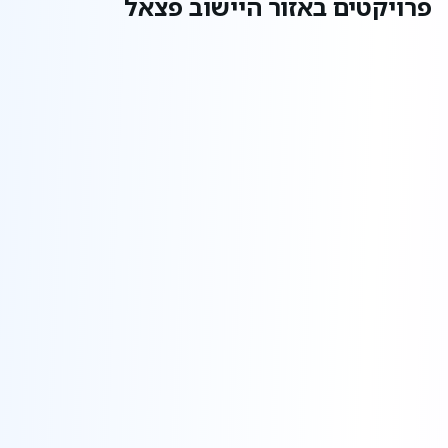
פרויקטים באזור היישוב פצאל