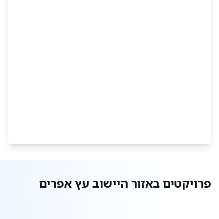
פרויקטים באזור היישוב עץ אפרים