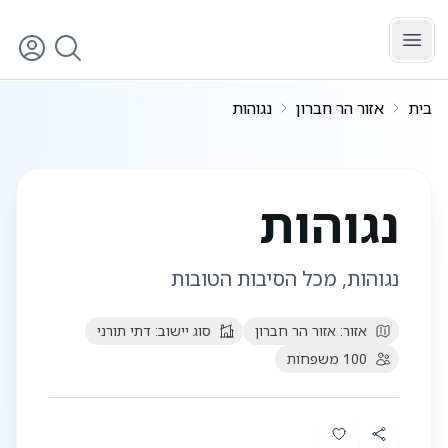
לג לתוכן הראשי
בית
אזור הר חברון
נגוהות
נגוהות
נגוהות, מכל הסיבות הטובות
אזור:
אזור הר חברון
סוג יישוב:
דתי תורני
100
משפחות