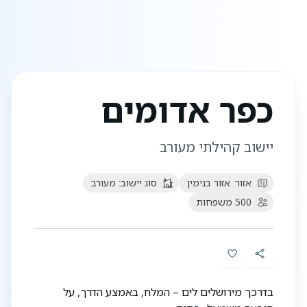
כפר אדומים
יישוב קהילתי מעורב
אזור:
אזור בנימין
סוג יישוב:
מעורב
500
משפחות
בדרכך מירושלים לים – המלח, באמצע הדרך, על