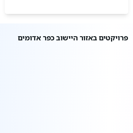
פרויקטים באזור היישוב כפר אדומים