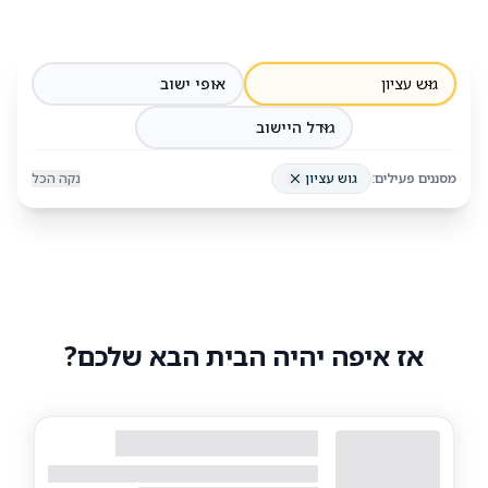
גוש עציון
אופי ישוב
גודל היישוב
מסננים פעילים:
גוש עציון
נקה הכל
אז איפה יהיה הבית הבא שלכם?