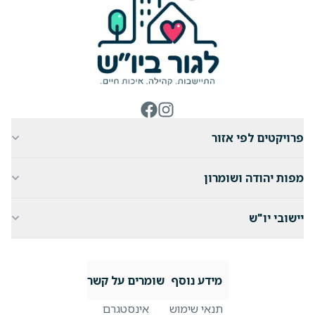
ניווט באתר
פרויקטים לפי אזור
מפות יהודה ושומרון
יישובי יו"ש
מידע נוסף
שומרים על קשר
תנאי שימוש
אינסטגרם