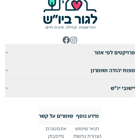
ניווט באתר
פרויקטים לפי אזור
מפות יהודה ושומרון
יישובי יו"ש
מידע נוסף
שומרים על קשר
תנאי שימוש
אינסטגרם
הצהרת נגישות
פייסבוק