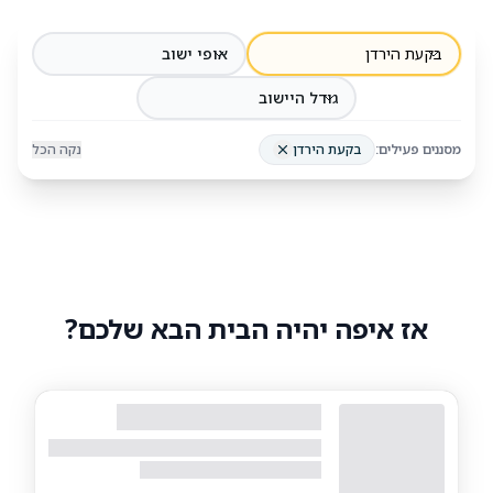
בקעת הירדן
אופי ישוב
גודל היישוב
מסננים פעילים:
בקעת הירדן
נקה הכל
אז איפה יהיה הבית הבא שלכם?