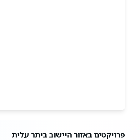
פרויקטים באזור היישוב ביתר עלית