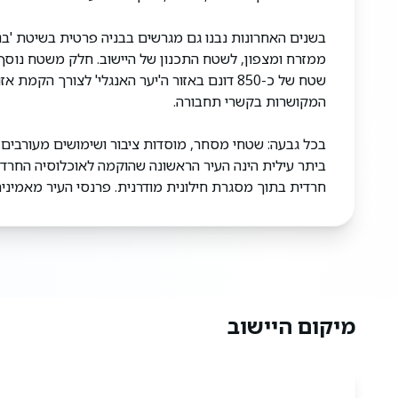
בשנים האחרונות נבנו גם מגרשים בבניה פרטית בשיטת 'בנ
שטח של כ-850 דונם באזור ה'יער האנגלי' לצור
המקושרות בקשרי תחבורה.
בכל גבעה: שטחי מסחר, מוסדות ציבור ושימושים מעורבים.
ביתר עילית הינה העיר הראשונה שהוקמה לאוכלוסיה החרדי
חרדית בתוך מסגרת חילונית מודרנית. פרנסי העיר מאמינים
מיקום היישוב