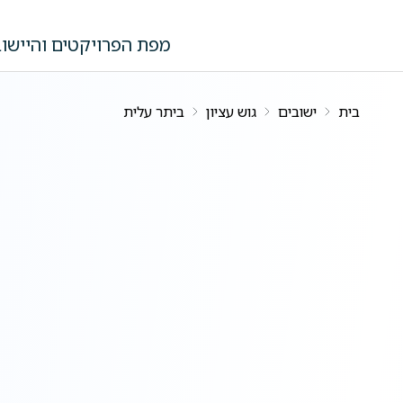
לג לתוכן הראשי
מפת הפרויקטים והיישוב
בית
ישובים
גוש עציון
ביתר עלית