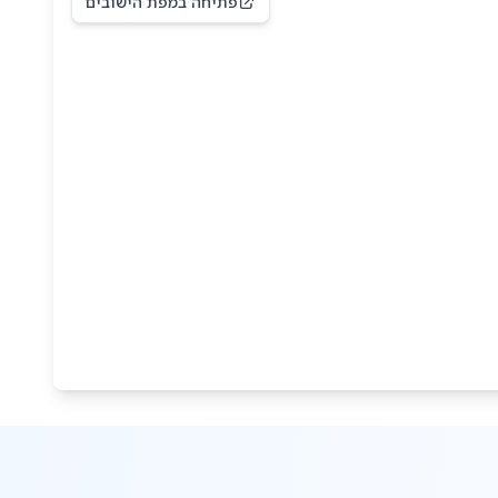
פתיחה במפת הישובים