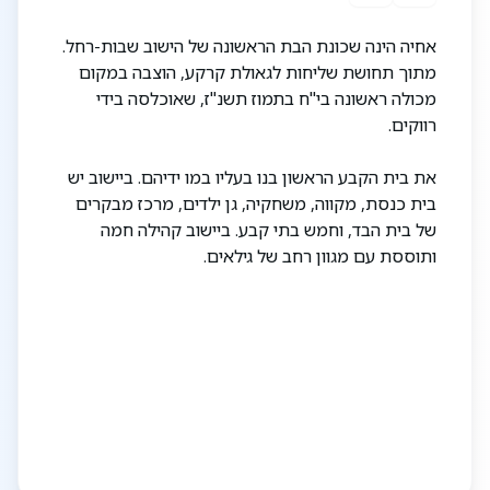
אחיה הינה שכונת הבת הראשונה של הישוב שבות-רחל.
מתוך תחושת שליחות לגאולת קרקע, הוצבה במקום
מכולה ראשונה בי"ח בתמוז תשנ"ז, שאוכלסה בידי
רווקים.
את בית הקבע הראשון בנו בעליו במו ידיהם. ביישוב יש
בית כנסת, מקווה, משחקיה, גן ילדים, מרכז מבקרים
של בית הבד, וחמש בתי קבע. ביישוב קהילה חמה
ותוססת עם מגוון רחב של גילאים.