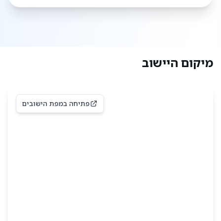
מיקום היישוב
פתיחה במפת הישובים