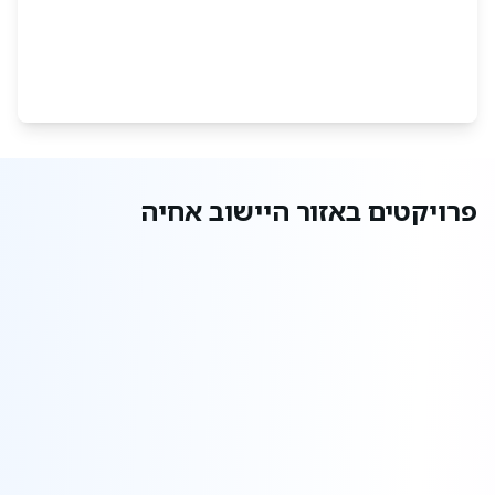
פרויקטים באזור היישוב אחיה