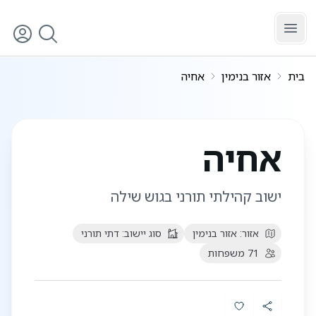
לג לתוכן הראשי
בית
אזור בנימין
אחיה
אחיה
ישוב קהילתי תורני בגוש שילה
אזור:
אזור בנימין
סוג יישוב:
דתי תורני
71
משפחות